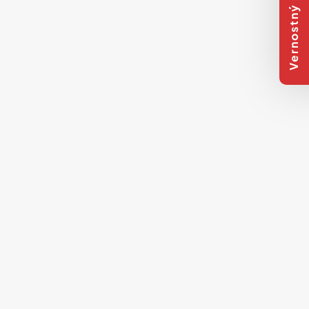
Vernostný program