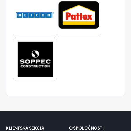
KLIENTSKÁ SEKCIA
O SPOLOČNOSTI